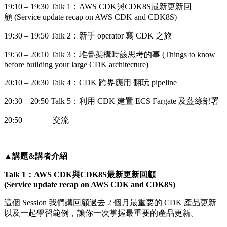
19:10 – 19:30 Talk 1：AWS CDK與CDK8S最新更新回
顧 (Service update recap on AWS CDK and CDK8S)
19:30 – 19:50 Talk 2：新手 operator 寫 CDK 之旅
19:50 – 20:10 Talk 3：堆疊架構時該思考的事 (Things to know
before building your large CDK architecture)
20:10 – 20:30 Talk 4：CDK 跨界應用 翻玩 pipeline
20:30 – 20:50 Talk 5：利用 CDK 建置 ECS Fargate 及藍綠部署
20:50 – 交流
▲講題&講者介紹
Talk 1：AWS CDK與CDK8S最新更新回顧
(Service update recap on AWS CDK and CDK8S)
這個 Session 我們講回顧過去 2 個月最重要的 CDK 產品更新
以及一起學習範例，讓你一次掌握最重要的產品更新。