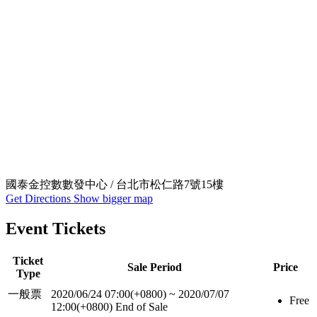
國泰金控數數發中心 / 台北市松仁路7號15樓
Get Directions
Show bigger map
Event Tickets
Ticket
Sale Period
Price
Type
一般票
2020/06/24 07:00(+0800)
~
2020/07/07
Free
12:00(+0800)
End of Sale