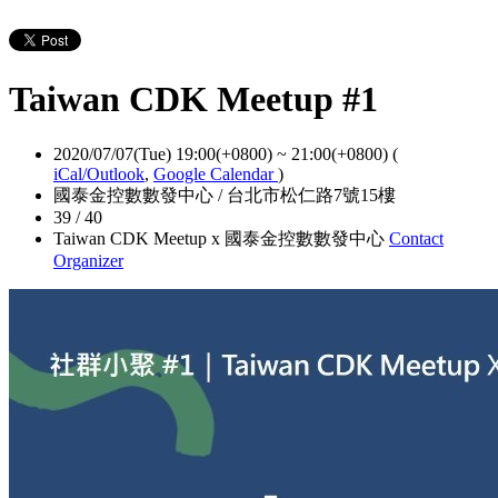
Taiwan CDK Meetup #1
2020/07/07(Tue) 19:00(+0800)
~
21:00(+0800)
(
iCal/Outlook
,
Google Calendar
)
國泰金控數數發中心 / 台北市松仁路7號15樓
39 / 40
Taiwan CDK Meetup x 國泰金控數數發中心
Contact
Organizer