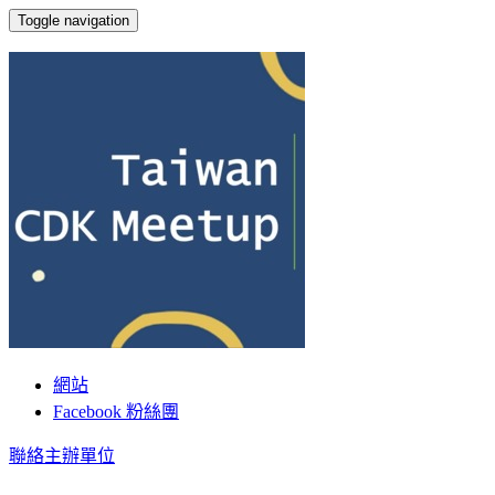
Toggle navigation
Taiwan CDK Meetup
網站
Facebook 粉絲團
聯絡主辦單位